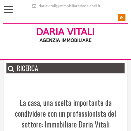
dariavitali@immobiliaredariavitali.it
RICERCA
La casa, una scelta importante da
condividere con un professionista del
settore: Immobiliare Daria Vitali