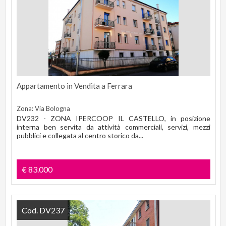
Appartamento in Vendita a Ferrara
Zona: Via Bologna
DV232 - ZONA IPERCOOP IL CASTELLO, in posizione
interna ben servita da attività commerciali, servizi, mezzi
pubblici e collegata al centro storico da...
€ 83.000
Cod. DV237