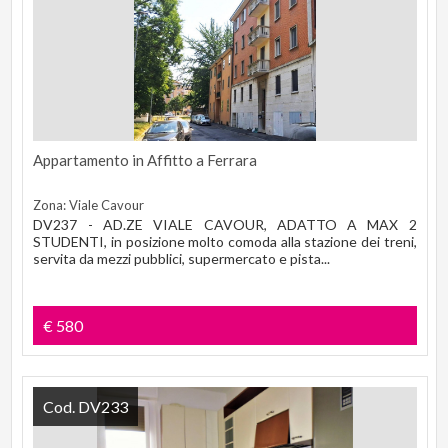
Appartamento in Affitto a Ferrara
Zona: Viale Cavour
DV237 - AD.ZE VIALE CAVOUR, ADATTO A MAX 2
STUDENTI, in posizione molto comoda alla stazione dei treni,
servita da mezzi pubblici, supermercato e pista...
€ 580
Cod. DV233