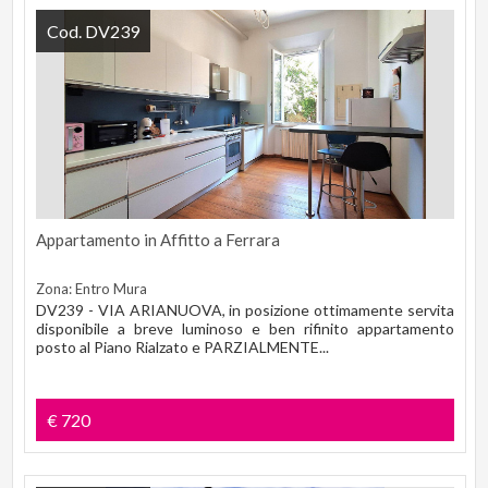
Cod. DV239
Appartamento in Affitto a Ferrara
Zona: Entro Mura
DV239 - VIA ARIANUOVA, in posizione ottimamente servita
disponibile a breve luminoso e ben rifinito appartamento
posto al Piano Rialzato e PARZIALMENTE...
€ 720