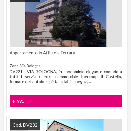
Appartamento in Affitto a Ferrara
Zona: Via Bologna
DV221 - VIA BOLOGNA, in condominio elegante comodo a
tutti i servizi (centro commerciale Ipercoop Il Castello,
fermate dell'autobus, pista ciclabile, negozi,...
€ 690
Cod. DV232