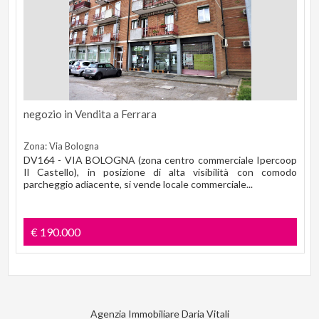
negozio in Vendita a Ferrara
Zona: Via Bologna
DV164 - VIA BOLOGNA (zona centro commerciale Ipercoop
Il Castello), in posizione di alta visibilità con comodo
parcheggio adiacente, si vende locale commerciale...
€ 190.000
Agenzia Immobiliare Daria Vitali