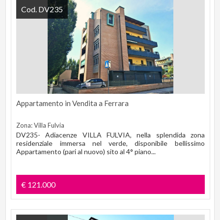
Cod. DV235
Appartamento in Vendita a Ferrara
Zona: Villa Fulvia
DV235- Adiacenze VILLA FULVIA, nella splendida zona
residenziale immersa nel verde, disponibile bellissimo
Appartamento (pari al nuovo) sito al 4° piano...
€ 121.000