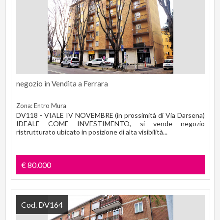
negozio in Vendita a Ferrara
Zona: Entro Mura
DV118 - VIALE IV NOVEMBRE (in prossimità di Via Darsena)
IDEALE COME INVESTIMENTO, si vende negozio
ristrutturato ubicato in posizione di alta visibilità...
€ 80.000
Cod. DV164