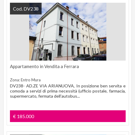
Cod. DV238
Appartamento in Vendita a Ferrara
Zona: Entro Mura
DV238- AD.ZE VIA ARIANUOVA, In posizione ben servita e
comoda a servizi di prima necessità (ufficio postale, farmacia,
supermercato, fermata dell'autobus...
€ 185.000