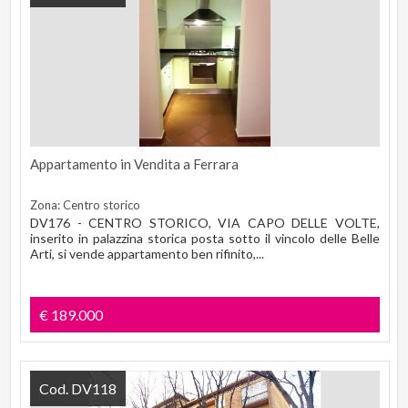
Appartamento in Vendita a Ferrara
Zona: Centro storico
DV176 - CENTRO STORICO, VIA CAPO DELLE VOLTE,
inserito in palazzina storica posta sotto il vincolo delle Belle
Arti, si vende appartamento ben rifinito,...
€ 189.000
Cod. DV118