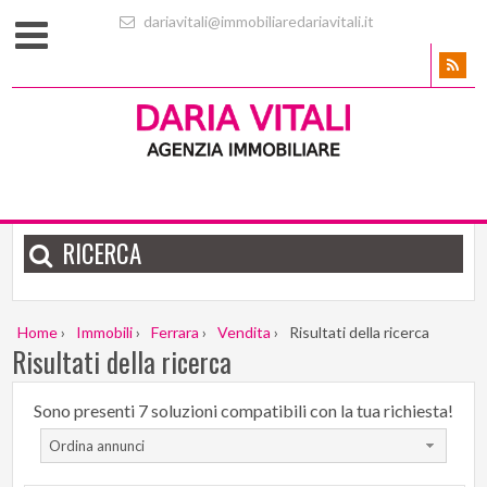
dariavitali@immobiliaredariavitali.it
RICERCA
Home
›
Immobili
›
Ferrara
›
Vendita
›
Risultati della ricerca
Risultati della ricerca
Sono presenti 7 soluzioni compatibili con la tua richiesta!
Ordina annunci